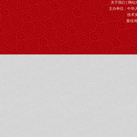
关于我们
|
网站
主办单位：中华
技术
最佳浏