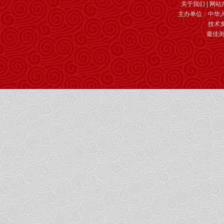
关于我们
|
网站
主办单位：中华
技术
最佳浏