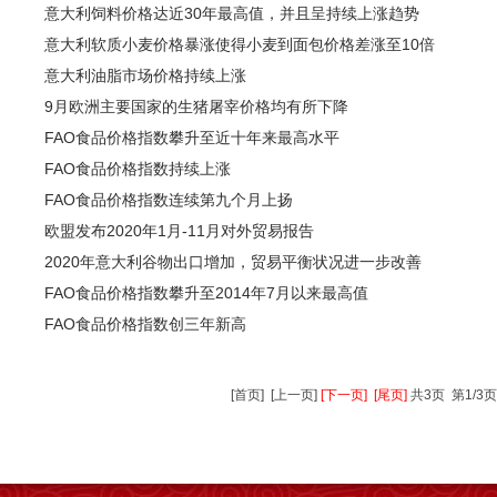
意大利饲料价格达近30年最高值，并且呈持续上涨趋势
意大利软质小麦价格暴涨使得小麦到面包价格差涨至10倍
意大利油脂市场价格持续上涨
9月欧洲主要国家的生猪屠宰价格均有所下降
FAO食品价格指数攀升至近十年来最高水平
FAO食品价格指数持续上涨
FAO食品价格指数连续第九个月上扬
欧盟发布2020年1月-11月对外贸易报告
2020年意大利谷物出口增加，贸易平衡状况进一步改善
FAO食品价格指数攀升至2014年7月以来最高值
FAO食品价格指数创三年新高
[首页]
[上一页]
[下一页]
[尾页]
共3页 第1/3页