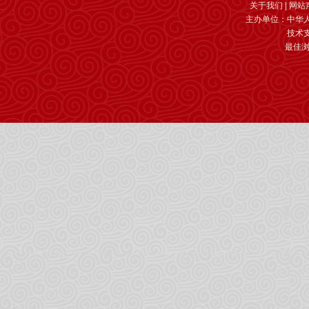
关于我们
|
网站
主办单位：中华
技术
最佳浏