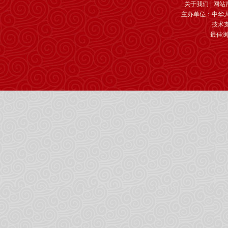
关于我们
|
网站
主办单位：中华
技术
最佳浏