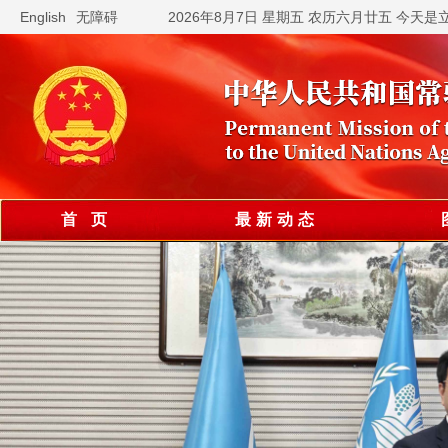
English
无障碍
2026年8月7日 星期五 农历六月廿五 今天是
首 页
最新动态