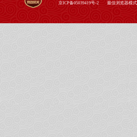
京ICP备05039419号-2
最佳浏览器模式：