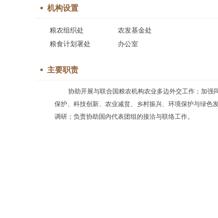
机构设置
粮农组织处
农发基金处
粮食计划署处
办公室
主要职责
协助开展与联合国粮农机构农业多边外交工作；加强
保护、科技创新、农业减贫、乡村振兴、环境保护与绿色
调研；负责协助国内代表团组的接洽与联络工作。