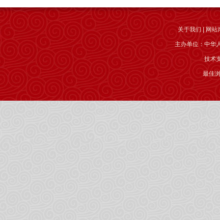
关于我们
|
网站
主办单位：中华
技术
最佳浏