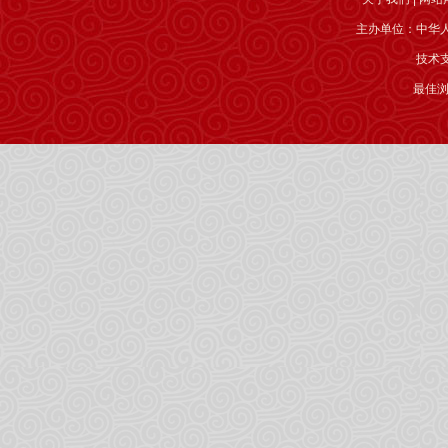
主办单位：中华
技术
最佳浏