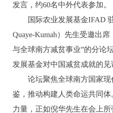
发言，约60名中外代表参加。
国际农业发展基金IFAD 
Quaye-Kumah）先生受邀
与全球南方减贫事业”的分论
发展基金对中国减贫成就的见
论坛聚焦全球南方国家现
鉴，推动构建人类命运共同体。
力量，正如倪华先生在会上所