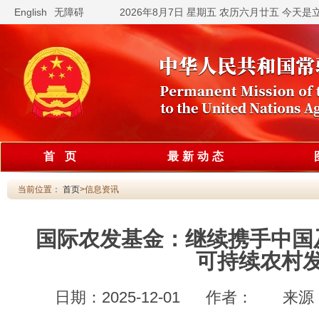
English
无障碍
2026年8月7日 星期五 农历六月廿五 今天是
首 页
最新动态
当前位置：
首页
>信息资讯
国际农发基金：继续携手中国
可持续农村
日期：2025-12-01 作者： 