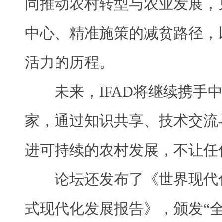
同推动农村转型与农业发展，
中心、精准施策的减贫路径，
活力的历程。
未来，IFAD将继续携手
家，通过知识共享、技术交流
进可持续的农村发展，不让任
论坛还发布了《世界现代
式现代化发展报告》，颁发“