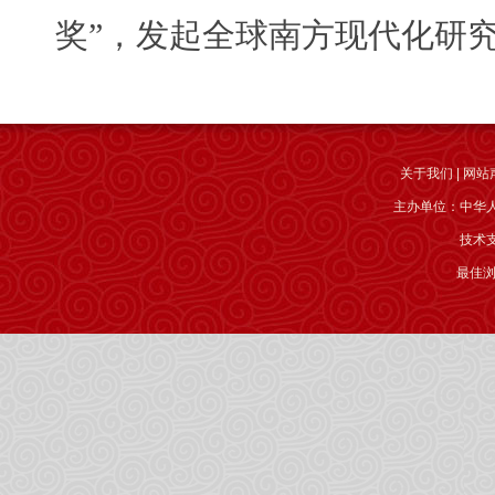
奖”，发起全球南方现代化研
关于我们
|
网站
主办单位：中华
技术
最佳浏