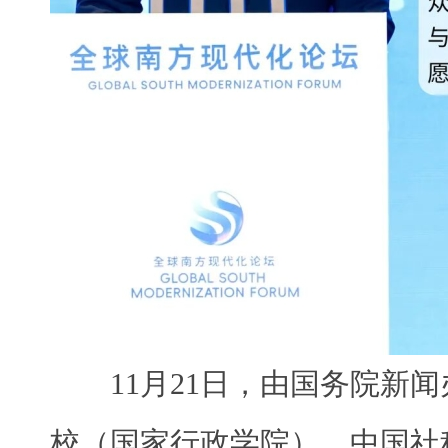
11月21日，由国务院新
校（国家行政学院）、中国社