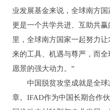
业发展基金来说，全球南方国
更是一个共学共进、互助共赢
里，全球南方国家一起努力让
来的工具、机遇与尊严，而全
愿景的强大动力。”
中国脱贫攻坚成就是全球
章。IFAD作为中国长期合作