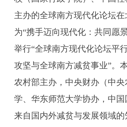
主办的全球南方现代化论坛在
为“携手迈向现代化：共同愿
举行“全球南方现代化论坛平
攻坚与全球南方减贫事业”。
农村部主办，中央财办（中央
学、华东师范大学协办，中国
来自国内外减贫与发展领域的