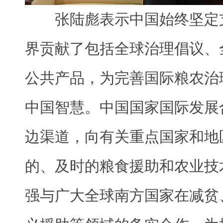
张陆彪表示中国始终坚定
界贡献了包括全球治理倡议、
公共产品，为完善国际粮农治
中国智慧。中国国家国际发展
边渠道，向有关重点国家和地
的、及时的粮食援助和农业技
强与广大全球南方国家在减贫