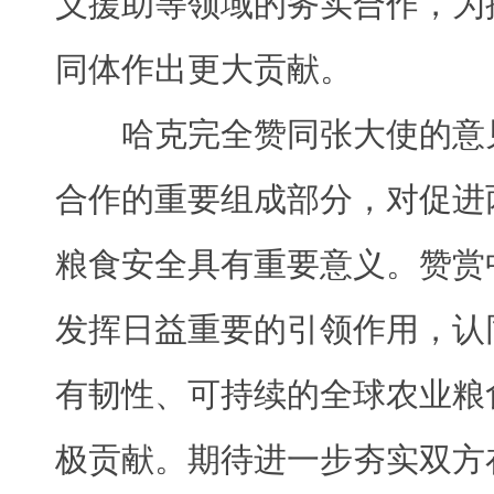
义援助等领域的务实合作，为
同体作出更大贡献。
哈克完全赞同张大使的意
合作的重要组成部分，对促进
粮食安全具有重要意义。赞赏
发挥日益重要的引领作用，认
有韧性、可持续的全球农业粮
极贡献。期待进一步夯实双方