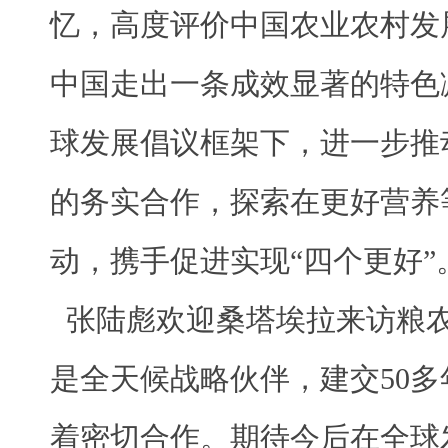
忆，高度评价中国农业农村发
中国走出一条成效显著的特色
球发展倡议框架下，进一步推
的务实合作，探索在更好营养
动，携手促进实现“四个更好”
张陆彪欢迎桑塔埃拉来访粮
是全天候战略伙伴，建交50
着密切合作。期待今后在全球