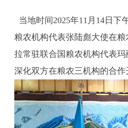
当地时间2025年11月14日
粮农机构代表张陆彪大使在粮
拉常驻联合国粮农机构代表玛
深化双方在粮农三机构的合作